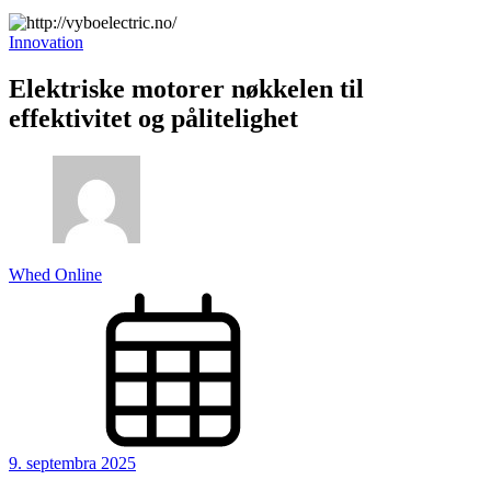
Innovation
Elektriske motorer nøkkelen til
effektivitet og pålitelighet
Whed Online
9. septembra 2025