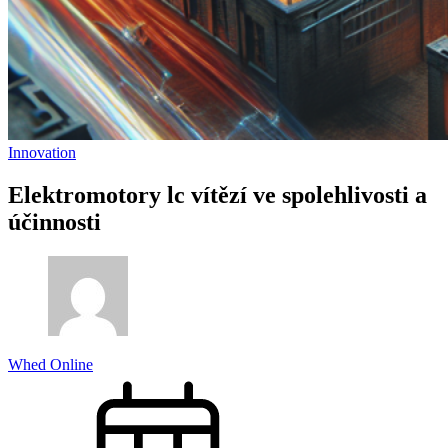
Innovation
Elektromotory lc vítězí ve spolehlivosti a
účinnosti
Whed Online