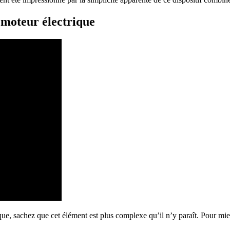
 moteur électrique
e, sachez que cet élément est plus complexe qu’il n’y paraît. Pour mieux s