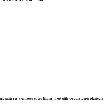
aisir ses avantages et ses limites, il est utile de considérer plusieurs