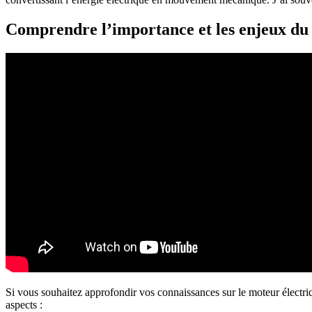
Comprendre l’importance et les enjeux du
Si vous souhaitez approfondir vos connaissances sur le moteur électriqu
aspects :