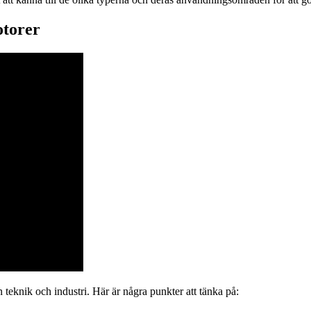
otorer
 teknik och industri. Här är några punkter att tänka på: