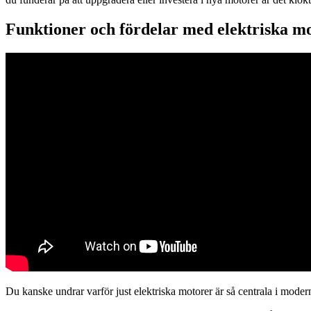
Funktioner och fördelar med elektriska m
Du kanske undrar varför just elektriska motorer är så centrala i modern